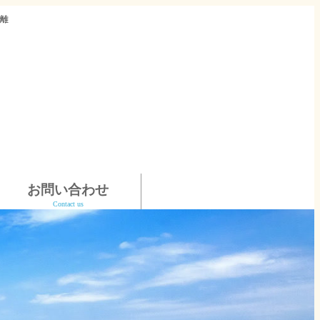
離
お問い合わせ
Contact us