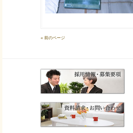
« 前のページ