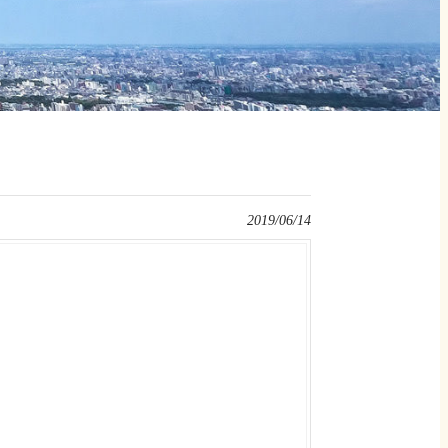
2019/06/14