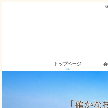
トップページ
会
Home