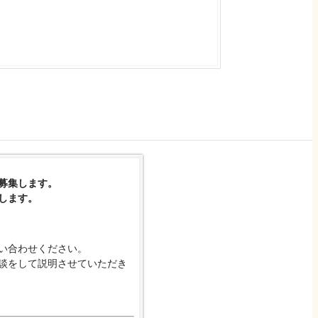
募集します。
します。
い合わせください。
談をして説明させていただき