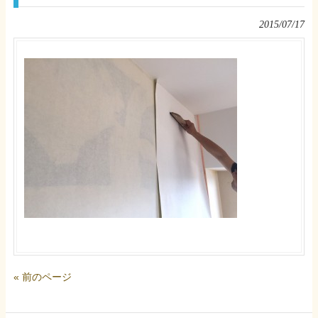
2015/07/17
« 前のページ