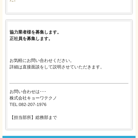
協力業者様を募集します。
正社員を募集します。
お気軽にお問い合わせください。
詳細は直接面談をして説明させていただきます。
お問い合わせは･･･
株式会社キョーワテクノ
TEL:082-207-1976
【担当部所】総務部まで