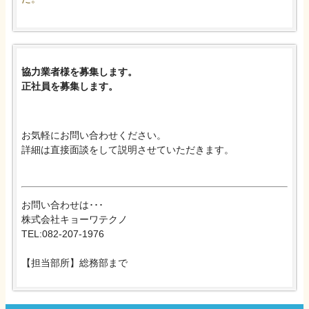
協力業者様を募集します。
正社員を募集します。
お気軽にお問い合わせください。
詳細は直接面談をして説明させていただきます。
お問い合わせは･･･
株式会社キョーワテクノ
TEL:082-207-1976
【担当部所】総務部まで