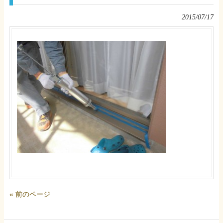
2015/07/17
« 前のページ