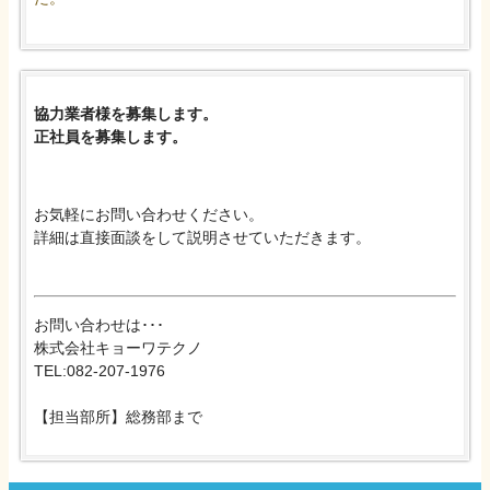
協力業者様を募集します。
正社員を募集します。
お気軽にお問い合わせください。
詳細は直接面談をして説明させていただきます。
お問い合わせは･･･
株式会社キョーワテクノ
TEL:082-207-1976
【担当部所】総務部まで