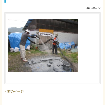
2015/07/17
« 前のページ