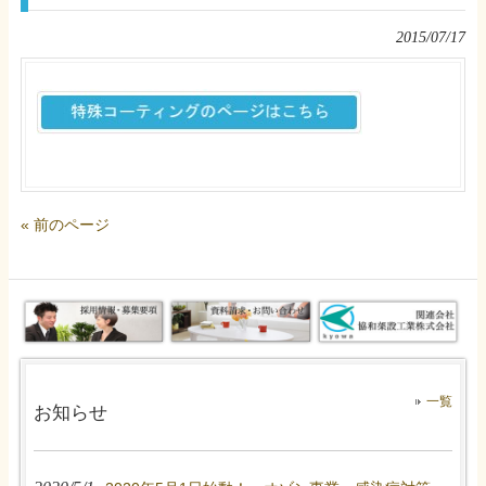
2015/07/17
« 前のページ
一覧
お知らせ