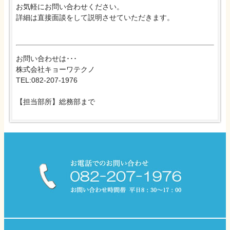
お気軽にお問い合わせください。
詳細は直接面談をして説明させていただきます。
お問い合わせは･･･
株式会社キョーワテクノ
TEL:082-207-1976
【担当部所】総務部まで